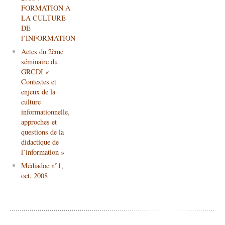
FORMATION A
LA CULTURE
DE
l’INFORMATION
Actes du 2ème
séminaire du
GRCDI «
Contextes et
enjeux de la
culture
informationnelle,
approches et
questions de la
didactique de
l’information »
Médiadoc n°1,
oct. 2008