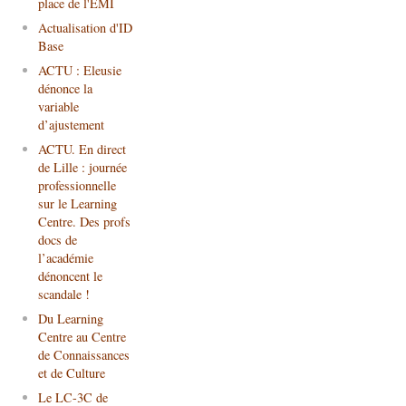
place de l'EMI
Actualisation d'ID
Base
ACTU : Eleusie
dénonce la
variable
d’ajustement
ACTU. En direct
de Lille : journée
professionnelle
sur le Learning
Centre. Des profs
docs de
l’académie
dénoncent le
scandale !
Du Learning
Centre au Centre
de Connaissances
et de Culture
Le LC-3C de