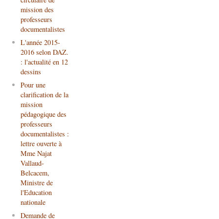
mission des
professeurs
documentalistes
L'année 2015-
2016 selon DAZ.
: l'actualité en 12
dessins
Pour une
clarification de la
mission
pédagogique des
professeurs
documentalistes :
lettre ouverte à
Mme Najat
Vallaud-
Belcacem,
Ministre de
l'Education
nationale
Demande de