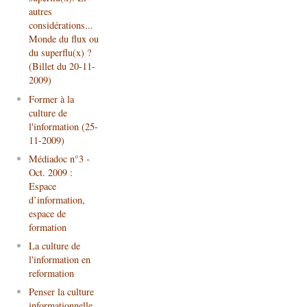
autres
considérations...
Monde du flux ou
du superflu(x) ?
(Billet du 20-11-
2009)
Former à la
culture de
l'information (25-
11-2009)
Médiadoc n°3 -
Oct. 2009 :
Espace
d’information,
espace de
formation
La culture de
l'information en
reformation
Penser la culture
informationnelle