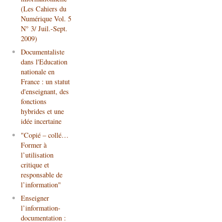
(Les Cahiers du
Numérique Vol. 5
N° 3/ Juil.-Sept.
2009)
Documentaliste
dans l'Education
nationale en
France : un statut
d'enseignant, des
fonctions
hybrides et une
idée incertaine
"Copié – collé…
Former à
l’utilisation
critique et
responsable de
l’information"
Enseigner
l’information-
documentation :