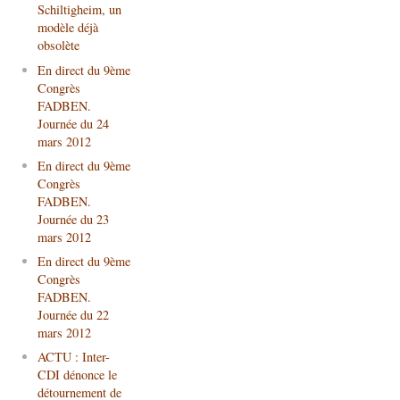
Schiltigheim, un
modèle déjà
obsolète
En direct du 9ème
Congrès
FADBEN.
Journée du 24
mars 2012
En direct du 9ème
Congrès
FADBEN.
Journée du 23
mars 2012
En direct du 9ème
Congrès
FADBEN.
Journée du 22
mars 2012
ACTU : Inter-
CDI dénonce le
détournement de