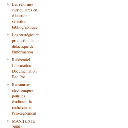
Les réformes
curriculaires en
éducation :
sélection
bibliographique
Les stratégies de
production de la
didactique de
l'information
Référentiel
Information
Documentation
Bac Pro
Ressources
électroniques
pour les
étudiants, la
recherche et
l'enseignement
MANIFESTE
2008 :