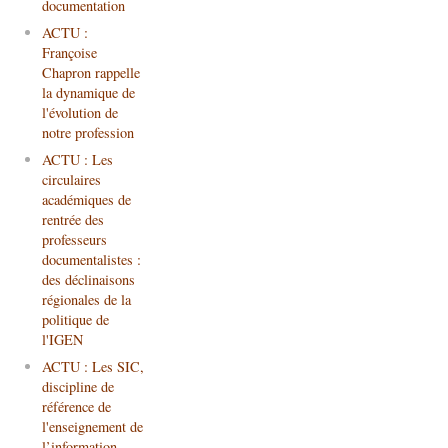
documentation
ACTU :
Françoise
Chapron rappelle
la dynamique de
l'évolution de
notre profession
ACTU : Les
circulaires
académiques de
rentrée des
professeurs
documentalistes :
des déclinaisons
régionales de la
politique de
l'IGEN
ACTU : Les SIC,
discipline de
référence de
l'enseignement de
l’information-