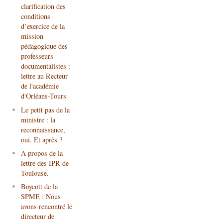
clarification des
conditions
d’exercice de la
mission
pédagogique des
professeurs
documentalistes :
lettre au Recteur
de l'académie
d'Orléans-Tours
Le petit pas de la
ministre : la
reconnaissance,
oui. Et après ?
A propos de la
lettre des IPR de
Toulouse.
Boycott de la
SPME : Nous
avons rencontré le
directeur de