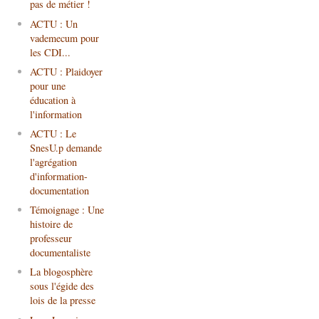
pas de métier !
ACTU : Un
vademecum pour
les CDI...
ACTU : Plaidoyer
pour une
éducation à
l'information
ACTU : Le
SnesU.p demande
l'agrégation
d'information-
documentation
Témoignage : Une
histoire de
professeur
documentaliste
La blogosphère
sous l'égide des
lois de la presse