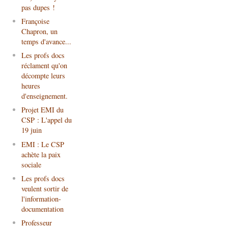
pas dupes !
Françoise
Chapron, un
temps d'avance...
Les profs docs
réclament qu'on
décompte leurs
heures
d'enseignement.
Projet EMI du
CSP : L'appel du
19 juin
EMI : Le CSP
achète la paix
sociale
Les profs docs
veulent sortir de
l'information-
documentation
Professeur