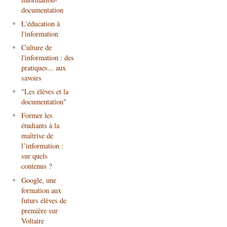
documentation
L'éducation à
l'information
Culture de
l'information : des
pratiques... aux
savoirs
"Les élèves et la
documentation"
Former les
étudiants à la
maîtrise de
l’information :
sur quels
contenus ?
Google, une
formation aux
futurs élèves de
première sur
Voltaire