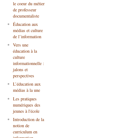
le coeur du métier
de professeur
documentaliste
Éducation aux
médias et culture
de l’information
Vers une
éducation à la
culture
informationnelle :
jalons et
perspectives
L’éducation aux
médias à la une
Les pratiques
numériques des
jeunes à l'école
Introduction de la
notion de
curriculum en
information-