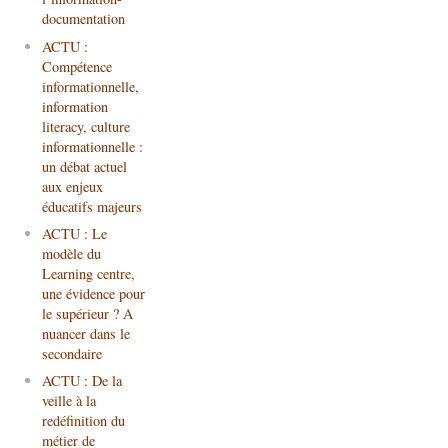
documentation
ACTU :
Compétence
informationnelle,
information
literacy, culture
informationnelle :
un débat actuel
aux enjeux
éducatifs majeurs
ACTU : Le
modèle du
Learning centre,
une évidence pour
le supérieur ? A
nuancer dans le
secondaire
ACTU : De la
veille à la
redéfinition du
métier de