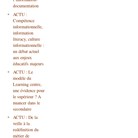
documentation
ACTU :
Compétence
informationnelle,
information
literacy, culture
informationnelle :
un débat actuel
aux enjeux
éducatifs majeurs
ACTU : Le
modèle du
Learning centre,
une évidence pour
le supérieur ? A
nuancer dans le
secondaire
ACTU : De la
veille à la
redéfinition du
métier de