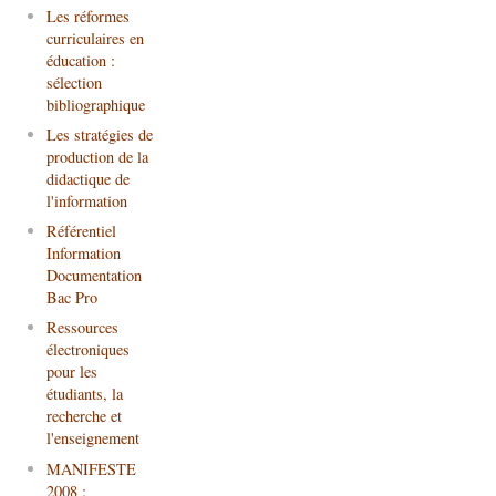
Les réformes
curriculaires en
éducation :
sélection
bibliographique
Les stratégies de
production de la
didactique de
l'information
Référentiel
Information
Documentation
Bac Pro
Ressources
électroniques
pour les
étudiants, la
recherche et
l'enseignement
MANIFESTE
2008 :