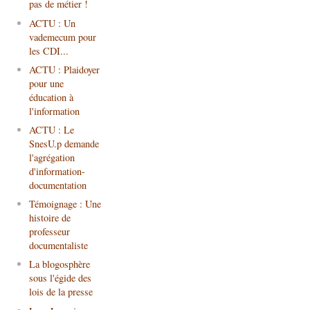
pas de métier !
ACTU : Un
vademecum pour
les CDI...
ACTU : Plaidoyer
pour une
éducation à
l'information
ACTU : Le
SnesU.p demande
l'agrégation
d'information-
documentation
Témoignage : Une
histoire de
professeur
documentaliste
La blogosphère
sous l'égide des
lois de la presse