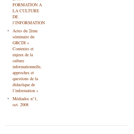
FORMATION A
LA CULTURE
DE
l’INFORMATION
Actes du 2ème
séminaire du
GRCDI «
Contextes et
enjeux de la
culture
informationnelle,
approches et
questions de la
didactique de
l’information »
Médiadoc n°1,
oct. 2008