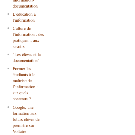
documentation
L'éducation à
l'information
Culture de
l'information : des
pratiques... aux
savoirs
"Les élèves et la
documentation"
Former les
étudiants à la
maîtrise de
l’information :
sur quels
contenus ?
Google, une
formation aux
futurs élèves de
première sur
Voltaire