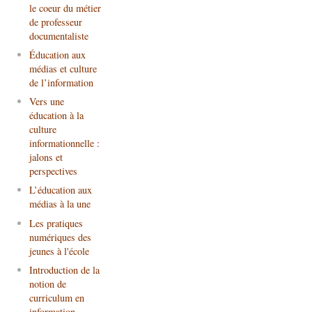
le coeur du métier
de professeur
documentaliste
Éducation aux
médias et culture
de l’information
Vers une
éducation à la
culture
informationnelle :
jalons et
perspectives
L’éducation aux
médias à la une
Les pratiques
numériques des
jeunes à l'école
Introduction de la
notion de
curriculum en
information-