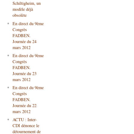
Schiltigheim, un
modèle déjà
obsolète
En direct du 9ème
Congrès
FADBEN.
Journée du 24
mars 2012
En direct du 9ème
Congrès
FADBEN.
Journée du 23
mars 2012
En direct du 9ème
Congrès
FADBEN.
Journée du 22
mars 2012
ACTU : Inter-
CDI dénonce le
détournement de