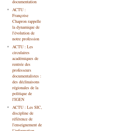
documentation
ACTU :
Françoise
Chapron rappelle
la dynamique de
l'évolution de
notre profession
ACTU : Les
circulaires
académiques de
rentrée des
professeurs
documentalistes :
des déclinaisons
régionales de la
politique de
l'IGEN
ACTU : Les SIC,
discipline de
référence de
l'enseignement de
l’information-