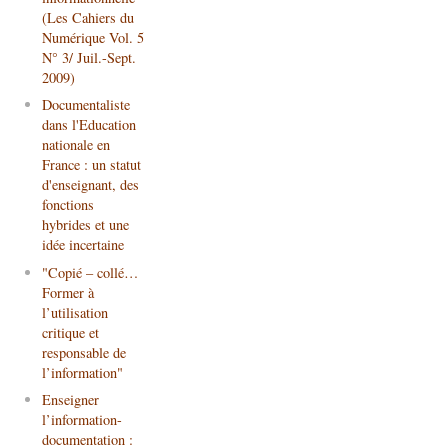
(Les Cahiers du
Numérique Vol. 5
N° 3/ Juil.-Sept.
2009)
Documentaliste
dans l'Education
nationale en
France : un statut
d'enseignant, des
fonctions
hybrides et une
idée incertaine
"Copié – collé…
Former à
l’utilisation
critique et
responsable de
l’information"
Enseigner
l’information-
documentation :