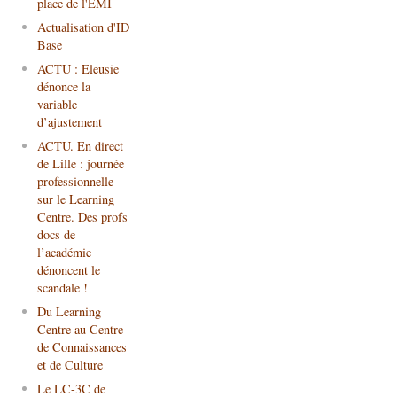
place de l'EMI
Actualisation d'ID
Base
ACTU : Eleusie
dénonce la
variable
d’ajustement
ACTU. En direct
de Lille : journée
professionnelle
sur le Learning
Centre. Des profs
docs de
l’académie
dénoncent le
scandale !
Du Learning
Centre au Centre
de Connaissances
et de Culture
Le LC-3C de