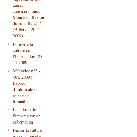
autres
considérations...
Monde du flux ou
du superflu(x) ?
(Billet du 20-11-
2009)
Former à la
culture de
l'information (25-
11-2009)
Médiadoc n°3 -
Oct. 2009 :
Espace
d’information,
espace de
formation
La culture de
l'information en
reformation
Penser la culture
informationnelle