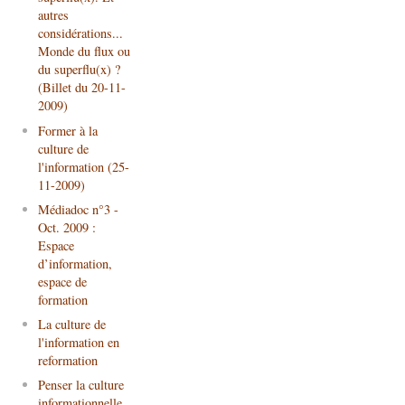
autres
considérations...
Monde du flux ou
du superflu(x) ?
(Billet du 20-11-
2009)
Former à la
culture de
l'information (25-
11-2009)
Médiadoc n°3 -
Oct. 2009 :
Espace
d’information,
espace de
formation
La culture de
l'information en
reformation
Penser la culture
informationnelle