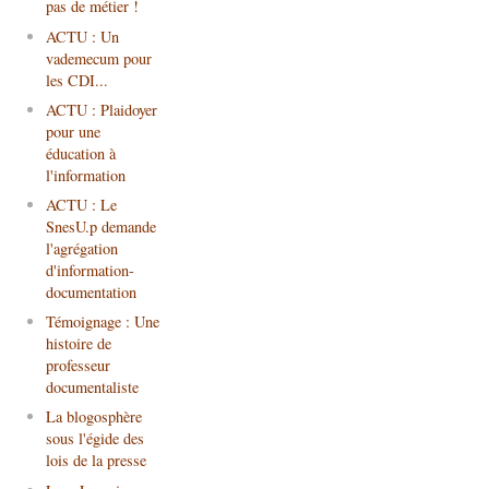
pas de métier !
ACTU : Un
vademecum pour
les CDI...
ACTU : Plaidoyer
pour une
éducation à
l'information
ACTU : Le
SnesU.p demande
l'agrégation
d'information-
documentation
Témoignage : Une
histoire de
professeur
documentaliste
La blogosphère
sous l'égide des
lois de la presse