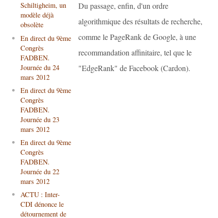
Du passage, enfin, d'un ordre
Schiltigheim, un
modèle déjà
algorithmique des résultats de recherche,
obsolète
comme le PageRank de Google, à une
En direct du 9ème
Congrès
recommandation affinitaire, tel que le
FADBEN.
Journée du 24
"EdgeRank" de Facebook (Cardon).
mars 2012
En direct du 9ème
Congrès
FADBEN.
Journée du 23
mars 2012
En direct du 9ème
Congrès
FADBEN.
Journée du 22
mars 2012
ACTU : Inter-
CDI dénonce le
détournement de