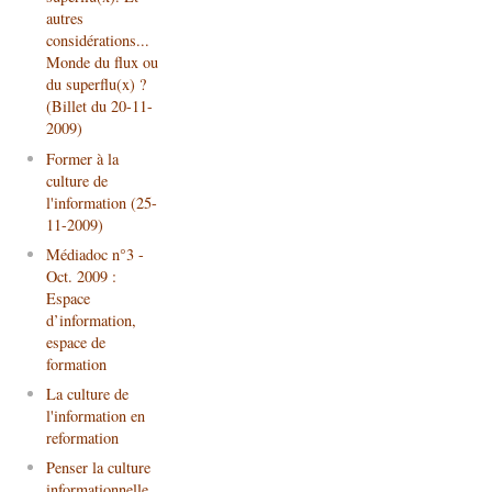
autres
considérations...
Monde du flux ou
du superflu(x) ?
(Billet du 20-11-
2009)
Former à la
culture de
l'information (25-
11-2009)
Médiadoc n°3 -
Oct. 2009 :
Espace
d’information,
espace de
formation
La culture de
l'information en
reformation
Penser la culture
informationnelle