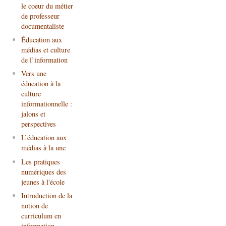
le coeur du métier
de professeur
documentaliste
Éducation aux
médias et culture
de l’information
Vers une
éducation à la
culture
informationnelle :
jalons et
perspectives
L’éducation aux
médias à la une
Les pratiques
numériques des
jeunes à l'école
Introduction de la
notion de
curriculum en
information-