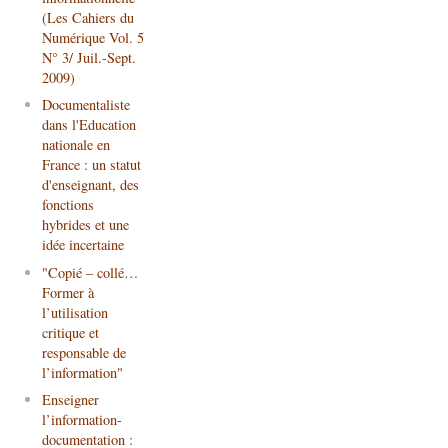
(Les Cahiers du
Numérique Vol. 5
N° 3/ Juil.-Sept.
2009)
Documentaliste
dans l'Education
nationale en
France : un statut
d'enseignant, des
fonctions
hybrides et une
idée incertaine
"Copié – collé…
Former à
l’utilisation
critique et
responsable de
l’information"
Enseigner
l’information-
documentation :