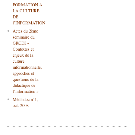
FORMATION A
LA CULTURE
DE
l’INFORMATION
Actes du 2ème
séminaire du
GRCDI «
Contextes et
enjeux de la
culture
informationnelle,
approches et
questions de la
didactique de
l’information »
Médiadoc n°1,
oct. 2008