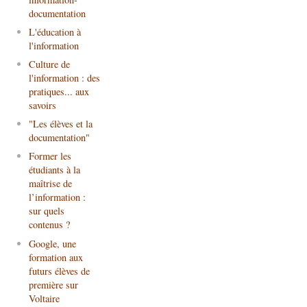
documentation
L'éducation à
l'information
Culture de
l'information : des
pratiques... aux
savoirs
"Les élèves et la
documentation"
Former les
étudiants à la
maîtrise de
l’information :
sur quels
contenus ?
Google, une
formation aux
futurs élèves de
première sur
Voltaire