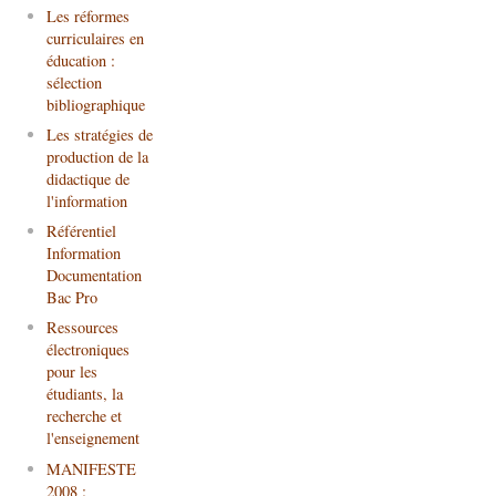
Les réformes
curriculaires en
éducation :
sélection
bibliographique
Les stratégies de
production de la
didactique de
l'information
Référentiel
Information
Documentation
Bac Pro
Ressources
électroniques
pour les
étudiants, la
recherche et
l'enseignement
MANIFESTE
2008 :