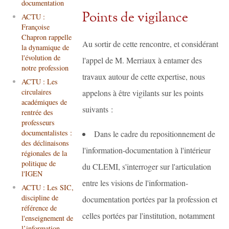
documentation
Points de vigilance
ACTU :
Françoise
Chapron rappelle
Au sortir de cette rencontre, et considérant
la dynamique de
l'évolution de
l'appel de M. Merriaux à entamer des
notre profession
travaux autour de cette expertise, nous
ACTU : Les
circulaires
appelons à être vigilants sur les points
académiques de
suivants :
rentrée des
professeurs
documentalistes :
Dans le cadre du repositionnement de
des déclinaisons
l'information-documentation à l'intérieur
régionales de la
politique de
du CLEMI, s'interroger sur l'articulation
l'IGEN
entre les visions de l'information-
ACTU : Les SIC,
discipline de
documentation portées par la profession et
référence de
celles portées par l'institution, notamment
l'enseignement de
l’information-