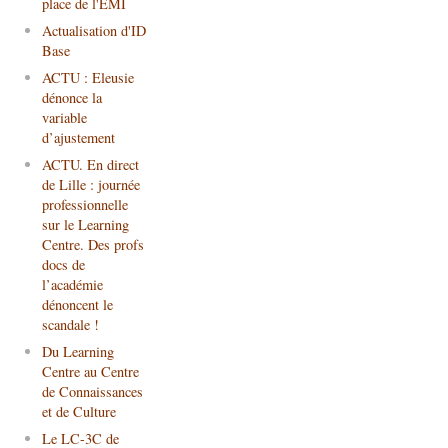
place de l'EMI
Actualisation d'ID
Base
ACTU : Eleusie
dénonce la
variable
d’ajustement
ACTU. En direct
de Lille : journée
professionnelle
sur le Learning
Centre. Des profs
docs de
l’académie
dénoncent le
scandale !
Du Learning
Centre au Centre
de Connaissances
et de Culture
Le LC-3C de