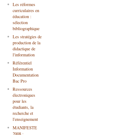
Les réformes
curriculaires en
éducation :
sélection
bibliographique
Les stratégies de
production de la
didactique de
l'information
Référentiel
Information
Documentation
Bac Pro
Ressources
électroniques
pour les
étudiants, la
recherche et
l'enseignement
MANIFESTE
2008 :