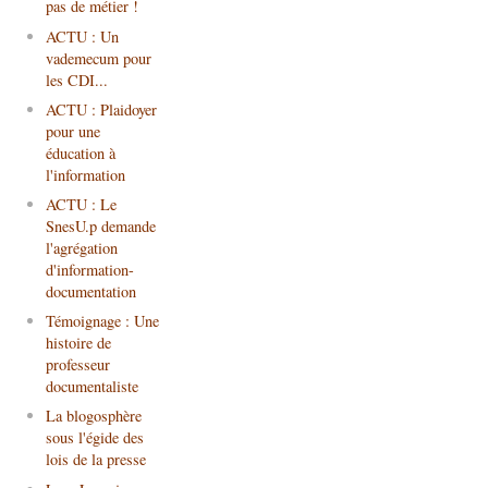
pas de métier !
ACTU : Un
vademecum pour
les CDI...
ACTU : Plaidoyer
pour une
éducation à
l'information
ACTU : Le
SnesU.p demande
l'agrégation
d'information-
documentation
Témoignage : Une
histoire de
professeur
documentaliste
La blogosphère
sous l'égide des
lois de la presse