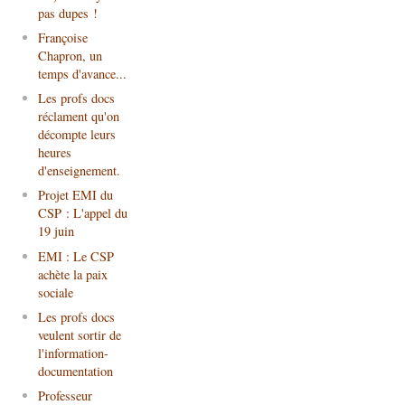
pas dupes !
Françoise
Chapron, un
temps d'avance...
Les profs docs
réclament qu'on
décompte leurs
heures
d'enseignement.
Projet EMI du
CSP : L'appel du
19 juin
EMI : Le CSP
achète la paix
sociale
Les profs docs
veulent sortir de
l'information-
documentation
Professeur