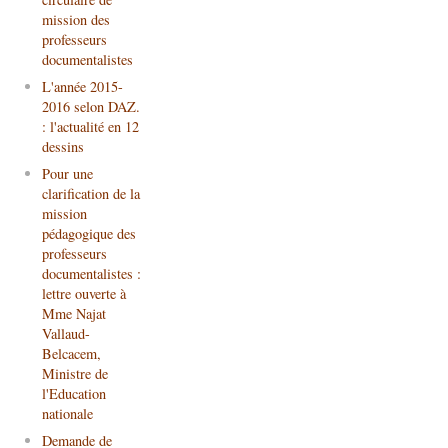
mission des
professeurs
documentalistes
L'année 2015-
2016 selon DAZ.
: l'actualité en 12
dessins
Pour une
clarification de la
mission
pédagogique des
professeurs
documentalistes :
lettre ouverte à
Mme Najat
Vallaud-
Belcacem,
Ministre de
l'Education
nationale
Demande de