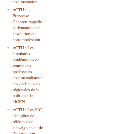
documentation
ACTU :
Françoise
Chapron rappelle
la dynamique de
l'évolution de
notre profession
ACTU : Les
circulaires
académiques de
rentrée des
professeurs
documentalistes :
des déclinaisons
régionales de la
politique de
l'IGEN
ACTU : Les SIC,
discipline de
référence de
l'enseignement de
l’information-