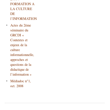
FORMATION A
LA CULTURE
DE
l’INFORMATION
Actes du 2ème
séminaire du
GRCDI «
Contextes et
enjeux de la
culture
informationnelle,
approches et
questions de la
didactique de
l’information »
Médiadoc n°1,
oct. 2008