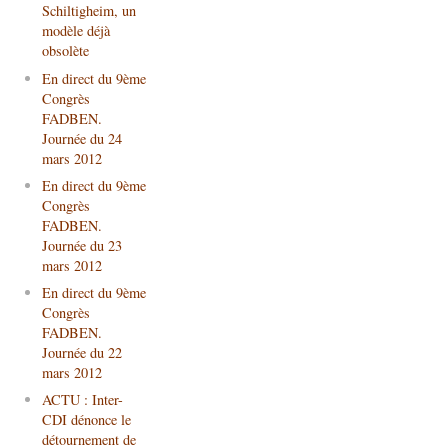
Schiltigheim, un
modèle déjà
obsolète
En direct du 9ème
Congrès
FADBEN.
Journée du 24
mars 2012
En direct du 9ème
Congrès
FADBEN.
Journée du 23
mars 2012
En direct du 9ème
Congrès
FADBEN.
Journée du 22
mars 2012
ACTU : Inter-
CDI dénonce le
détournement de