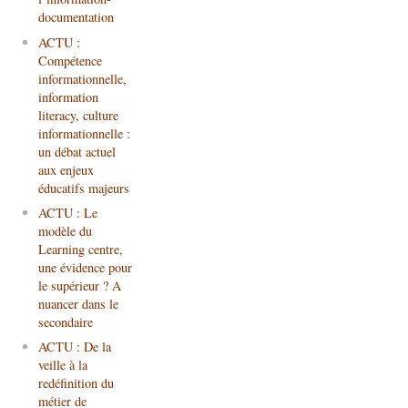
documentation
ACTU :
Compétence
informationnelle,
information
literacy, culture
informationnelle :
un débat actuel
aux enjeux
éducatifs majeurs
ACTU : Le
modèle du
Learning centre,
une évidence pour
le supérieur ? A
nuancer dans le
secondaire
ACTU : De la
veille à la
redéfinition du
métier de