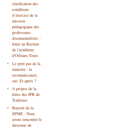
clarification des
conditions
d’exercice de la
mission
pédagogique des
professeurs
documentalistes :
lettre au Recteur
de l'académie
d'Orléans-Tours
Le petit pas de la
ministre : la
reconnaissance,
oui. Et après ?
A propos de la
lettre des IPR de
Toulouse.
Boycott de la
SPME : Nous
avons rencontré le
directeur de