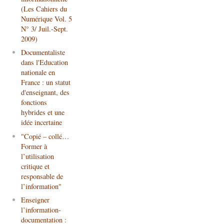
(Les Cahiers du
Numérique Vol. 5
N° 3/ Juil.-Sept.
2009)
Documentaliste
dans l'Education
nationale en
France : un statut
d'enseignant, des
fonctions
hybrides et une
idée incertaine
"Copié – collé…
Former à
l’utilisation
critique et
responsable de
l’information"
Enseigner
l’information-
documentation :