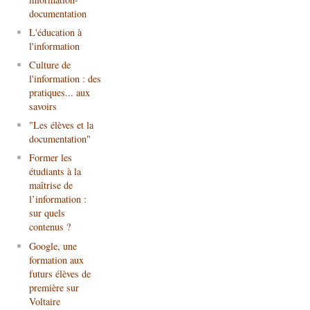
documentation
L'éducation à
l'information
Culture de
l'information : des
pratiques... aux
savoirs
"Les élèves et la
documentation"
Former les
étudiants à la
maîtrise de
l’information :
sur quels
contenus ?
Google, une
formation aux
futurs élèves de
première sur
Voltaire