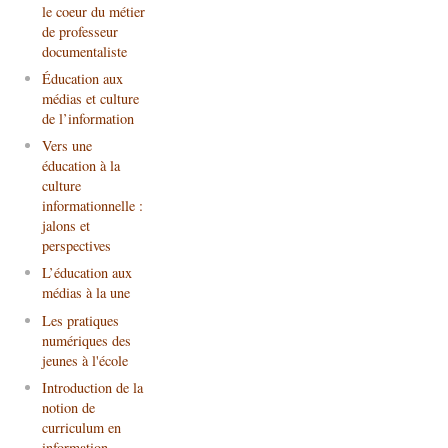
le coeur du métier
de professeur
documentaliste
Éducation aux
médias et culture
de l’information
Vers une
éducation à la
culture
informationnelle :
jalons et
perspectives
L’éducation aux
médias à la une
Les pratiques
numériques des
jeunes à l'école
Introduction de la
notion de
curriculum en
information-