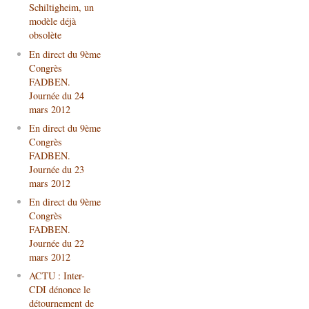
Schiltigheim, un
modèle déjà
obsolète
En direct du 9ème
Congrès
FADBEN.
Journée du 24
mars 2012
En direct du 9ème
Congrès
FADBEN.
Journée du 23
mars 2012
En direct du 9ème
Congrès
FADBEN.
Journée du 22
mars 2012
ACTU : Inter-
CDI dénonce le
détournement de