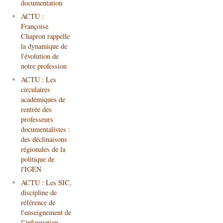
documentation
ACTU :
Françoise
Chapron rappelle
la dynamique de
l'évolution de
notre profession
ACTU : Les
circulaires
académiques de
rentrée des
professeurs
documentalistes :
des déclinaisons
régionales de la
politique de
l'IGEN
ACTU : Les SIC,
discipline de
référence de
l'enseignement de
l’information-