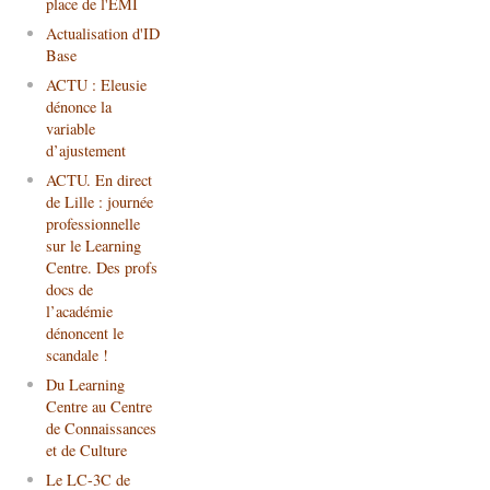
place de l'EMI
Actualisation d'ID
Base
ACTU : Eleusie
dénonce la
variable
d’ajustement
ACTU. En direct
de Lille : journée
professionnelle
sur le Learning
Centre. Des profs
docs de
l’académie
dénoncent le
scandale !
Du Learning
Centre au Centre
de Connaissances
et de Culture
Le LC-3C de