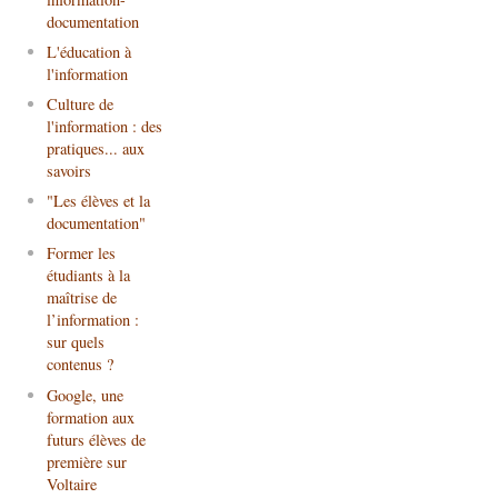
documentation
L'éducation à
l'information
Culture de
l'information : des
pratiques... aux
savoirs
"Les élèves et la
documentation"
Former les
étudiants à la
maîtrise de
l’information :
sur quels
contenus ?
Google, une
formation aux
futurs élèves de
première sur
Voltaire