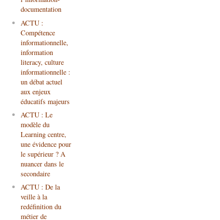
documentation
ACTU :
Compétence
informationnelle,
information
literacy, culture
informationnelle :
un débat actuel
aux enjeux
éducatifs majeurs
ACTU : Le
modèle du
Learning centre,
une évidence pour
le supérieur ? A
nuancer dans le
secondaire
ACTU : De la
veille à la
redéfinition du
métier de