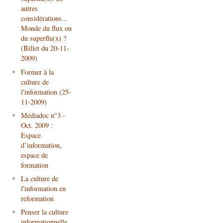
autres
considérations...
Monde du flux ou
du superflu(x) ?
(Billet du 20-11-
2009)
Former à la
culture de
l'information (25-
11-2009)
Médiadoc n°3 -
Oct. 2009 :
Espace
d’information,
espace de
formation
La culture de
l'information en
reformation
Penser la culture
informationnelle