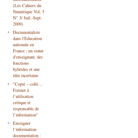
(Les Cahiers du
Numérique Vol. 5
N° 3/ Juil.-Sept.
2009)
Documentaliste
dans l'Education
nationale en
France : un statut
d'enseignant, des
fonctions
hybrides et une
idée incertaine
"Copié – collé…
Former à
l’utilisation
critique et
responsable de
l’information"
Enseigner
l’information-
documentation :