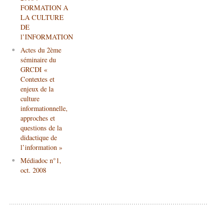
FORMATION A
LA CULTURE
DE
l’INFORMATION
Actes du 2ème
séminaire du
GRCDI «
Contextes et
enjeux de la
culture
informationnelle,
approches et
questions de la
didactique de
l’information »
Médiadoc n°1,
oct. 2008