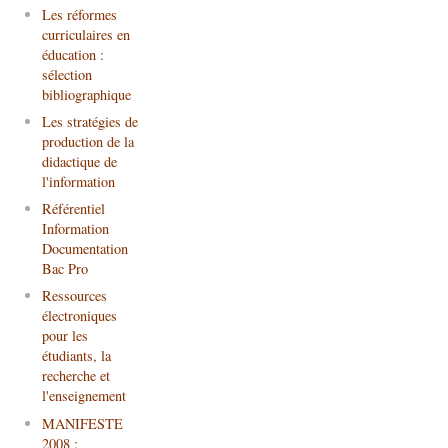
Les réformes
curriculaires en
éducation :
sélection
bibliographique
Les stratégies de
production de la
didactique de
l'information
Référentiel
Information
Documentation
Bac Pro
Ressources
électroniques
pour les
étudiants, la
recherche et
l'enseignement
MANIFESTE
2008 :