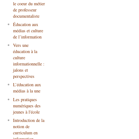
le coeur du métier
de professeur
documentaliste
Éducation aux
médias et culture
de l’information
Vers une
éducation à la
culture
informationnelle :
jalons et
perspectives
L’éducation aux
médias à la une
Les pratiques
numériques des
jeunes à l'école
Introduction de la
notion de
curriculum en
information-