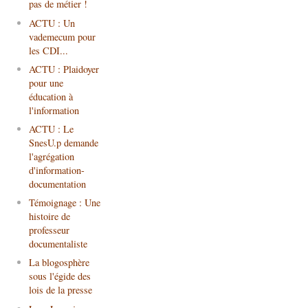
pas de métier !
ACTU : Un
vademecum pour
les CDI...
ACTU : Plaidoyer
pour une
éducation à
l'information
ACTU : Le
SnesU.p demande
l'agrégation
d'information-
documentation
Témoignage : Une
histoire de
professeur
documentaliste
La blogosphère
sous l'égide des
lois de la presse