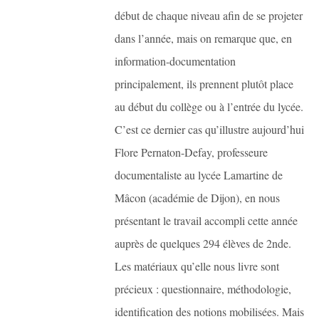
début de chaque niveau afin de se projeter
dans l’année, mais on remarque que, en
information-documentation
principalement, ils prennent plutôt place
au début du collège ou à l’entrée du lycée.
C’est ce dernier cas qu’illustre aujourd’hui
Flore Pernaton-Defay, professeure
documentaliste au lycée Lamartine de
Mâcon (académie de Dijon), en nous
présentant le travail accompli cette année
auprès de quelques 294 élèves de 2nde.
Les matériaux qu’elle nous livre sont
précieux : questionnaire, méthodologie,
identification des notions mobilisées. Mais