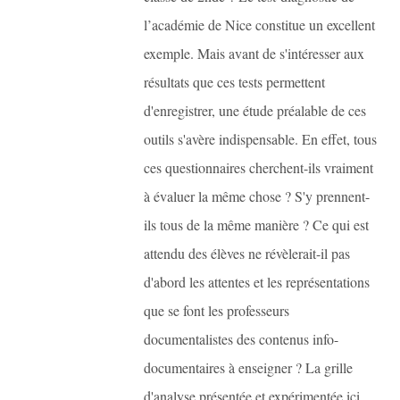
l’académie de Nice constitue un excellent
exemple. Mais avant de s'intéresser aux
résultats que ces tests permettent
d'enregistrer, une étude préalable de ces
outils s'avère indispensable. En effet, tous
ces questionnaires cherchent-ils vraiment
à évaluer la même chose ? S'y prennent-
ils tous de la même manière ? Ce qui est
attendu des élèves ne révèlerait-il pas
d'abord les attentes et les représentations
que se font les professeurs
documentalistes des contenus info-
documentaires à enseigner ? La grille
d'analyse présentée et expérimentée ici