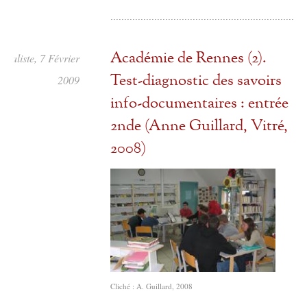
Académie de Rennes (2).
taliste, 7 Février
Test-diagnostic des savoirs
2009
info-documentaires : entrée
2nde (Anne Guillard, Vitré,
2008)
Cliché : A. Guillard, 2008