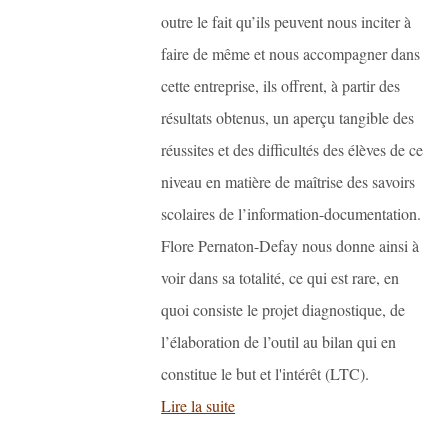
outre le fait qu’ils peuvent nous inciter à
faire de même et nous accompagner dans
cette entreprise, ils offrent, à partir des
résultats obtenus, un aperçu tangible des
réussites et des difficultés des élèves de ce
niveau en matière de maîtrise des savoirs
scolaires de l’information-documentation.
Flore Pernaton-Defay nous donne ainsi à
voir dans sa totalité, ce qui est rare, en
quoi consiste le projet diagnostique, de
l’élaboration de l’outil au bilan qui en
constitue le but et l'intérêt (LTC).
Lire la suite