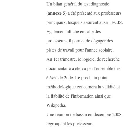
Un bilan général du test diagnostic
annexe 5
(
) a été présenté aux professeurs
principaux, lesquels assurent aussi l'ECJS.
Egalement affiché en salle des
professeurs, il permet de dégager des
pistes de travail pour l'année scolaire.
Au 1er trimestre, le logiciel de recherche
documentaire a été vu par l'ensemble des
élèves de 2nde. Le prochain point
méthodologique concernera la validité et
la fiabilité de l'information ainsi que
Wikipédia.
Une réunion de bassin en décembre 2008,
regroupant les professeurs