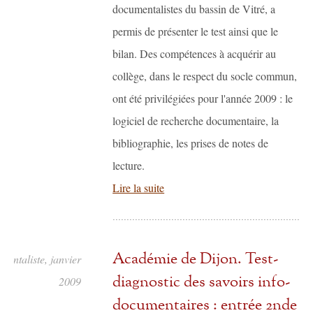
documentalistes du bassin de Vitré, a
permis de présenter le test ainsi que le
bilan. Des compétences à acquérir au
collège, dans le respect du socle commun,
ont été privilégiées pour l'année 2009 : le
logiciel de recherche documentaire, la
bibliographie, les prises de notes de
lecture.
Lire la suite
Académie de Dijon. Test-
entaliste, janvier
diagnostic des savoirs info-
2009
documentaires : entrée 2nde