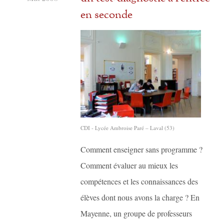
en seconde
CDI - Lycée Ambroise Paré – Laval (53)
Comment enseigner sans programme ?
Comment évaluer au mieux les
compétences et les connaissances des
élèves dont nous avons la charge ? En
Mayenne, un groupe de professeurs