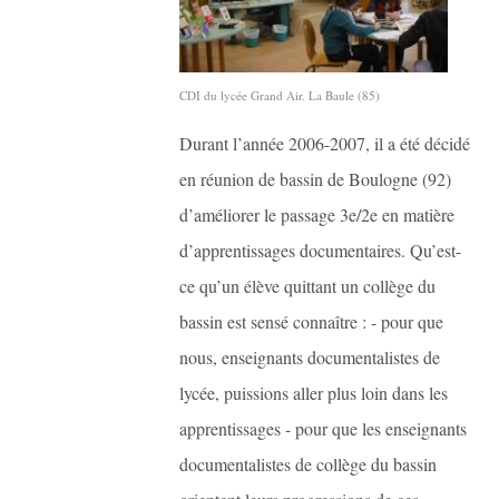
CDI du lycée Grand Air. La Baule (85)
Durant l’année 2006-2007, il a été décidé
en réunion de bassin de Boulogne (92)
d’améliorer le passage 3e/2e en matière
d’apprentissages documentaires. Qu’est-
ce qu’un élève quittant un collège du
bassin est sensé connaître : - pour que
nous, enseignants documentalistes de
lycée, puissions aller plus loin dans les
apprentissages - pour que les enseignants
documentalistes de collège du bassin