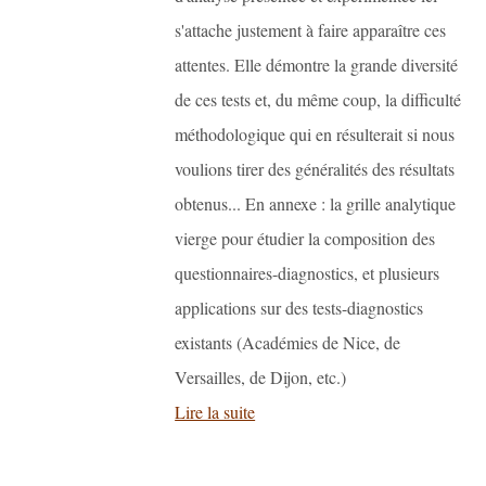
s'attache justement à faire apparaître ces
attentes. Elle démontre la grande diversité
de ces tests et, du même coup, la difficulté
méthodologique qui en résulterait si nous
voulions tirer des généralités des résultats
obtenus... En annexe : la grille analytique
vierge pour étudier la composition des
questionnaires-diagnostics, et plusieurs
applications sur des tests-diagnostics
existants (Académies de Nice, de
Versailles, de Dijon, etc.)
Lire la suite