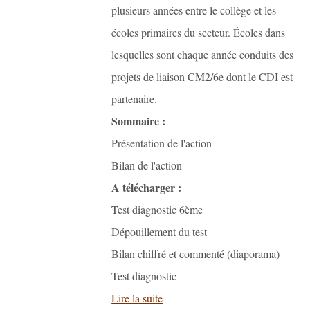
plusieurs années entre le collège et les
écoles primaires du secteur. Écoles dans
lesquelles sont chaque année conduits des
projets de liaison CM2/6e dont le CDI est
partenaire.
Sommaire :
Présentation de l'action
Bilan de l'action
A télécharger :
Test diagnostic 6ème
Dépouillement du test
Bilan chiffré et commenté (diaporama)
Test diagnostic
Lire la suite