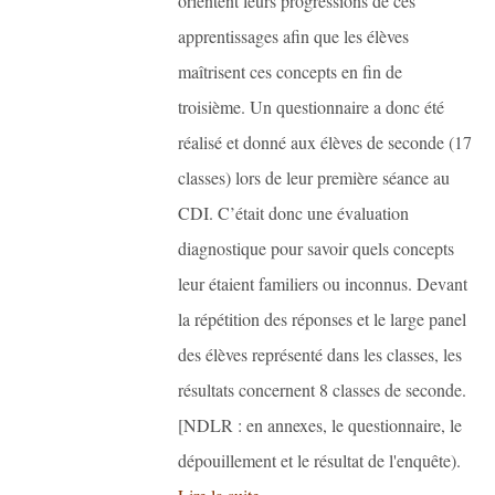
orientent leurs progressions de ces
apprentissages afin que les élèves
maîtrisent ces concepts en fin de
troisième. Un questionnaire a donc été
réalisé et donné aux élèves de seconde (17
classes) lors de leur première séance au
CDI. C’était donc une évaluation
diagnostique pour savoir quels concepts
leur étaient familiers ou inconnus. Devant
la répétition des réponses et le large panel
des élèves représenté dans les classes, les
résultats concernent 8 classes de seconde.
[NDLR : en annexes, le questionnaire, le
dépouillement et le résultat de l'enquête).