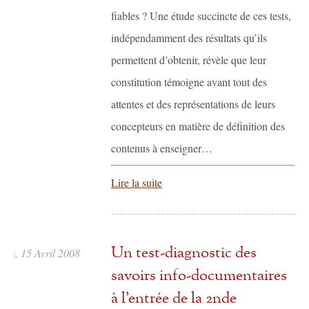
fiables ? Une étude succincte de ces tests,
indépendamment des résultats qu’ils
permettent d’obtenir, révèle que leur
constitution témoigne avant tout des
attentes et des représentations de leurs
concepteurs en matière de définition des
contenus à enseigner…
Lire la suite
Un test-diagnostic des
sis, 15 Avril 2008
savoirs info-documentaires
à l’entrée de la 2nde