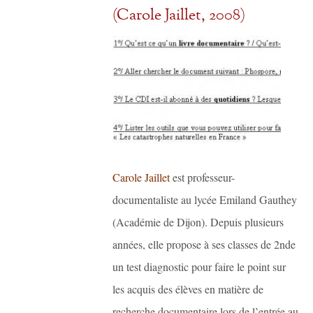
(Carole Jaillet, 2008)
Carole Jaillet
est professeur-
documentaliste au lycée Emiland Gauthey
(Académie de Dijon). Depuis plusieurs
années, elle propose à ses classes de 2nde
un test diagnostic pour faire le point sur
les acquis des élèves en matière de
recherche documentaire lors de l’entrée au