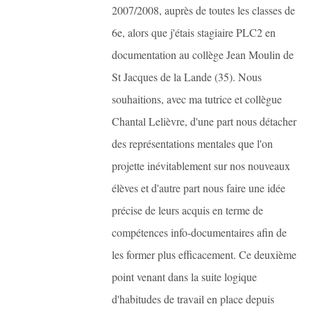
2007/2008, auprès de toutes les classes de
6e, alors que j'étais stagiaire PLC2 en
documentation au collège Jean Moulin de
St Jacques de la Lande (35). Nous
souhaitions, avec ma tutrice et collègue
Chantal Lelièvre, d'une part nous détacher
des représentations mentales que l'on
projette inévitablement sur nos nouveaux
élèves et d'autre part nous faire une idée
précise de leurs acquis en terme de
compétences info-documentaires afin de
les former plus efficacement. Ce deuxième
point venant dans la suite logique
d'habitudes de travail en place depuis