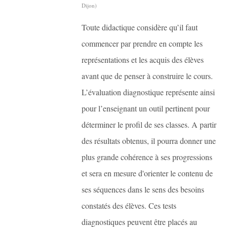
Dijon)
Toute didactique considère qu’il faut
commencer par prendre en compte les
représentations et les acquis des élèves
avant que de penser à construire le cours.
L’évaluation diagnostique représente ainsi
pour l’enseignant un outil pertinent pour
déterminer le profil de ses classes. A partir
des résultats obtenus, il pourra donner une
plus grande cohérence à ses progressions
et sera en mesure d'orienter le contenu de
ses séquences dans le sens des besoins
constatés des élèves. Ces tests
diagnostiques peuvent être placés au