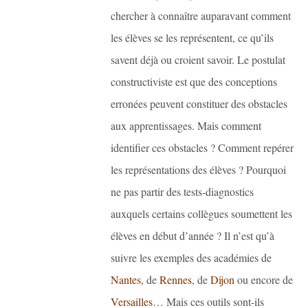
chercher à connaître auparavant comment
les élèves se les représentent, ce qu’ils
savent déjà ou croient savoir. Le postulat
constructiviste est que des conceptions
erronées peuvent constituer des obstacles
aux apprentissages. Mais comment
identifier ces obstacles ? Comment repérer
les représentations des élèves ? Pourquoi
ne pas partir des tests-diagnostics
auxquels certains collègues soumettent les
élèves en début d’année ? Il n’est qu’à
suivre les exemples des académies de
Nantes
, de
Rennes
, de
Dijon
ou encore de
Versailles
… Mais ces outils sont-ils