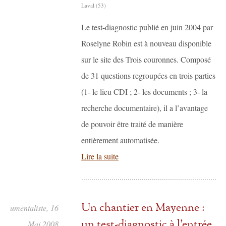
Laval (53)
Le test-diagnostic publié en juin 2004 par
Roselyne Robin est à nouveau disponible
sur le site des Trois couronnes. Composé
de 31 questions regroupées en trois parties
(1- le lieu CDI ; 2- les documents ; 3- la
recherche documentaire), il a l’avantage
de pouvoir être traité de manière
entièrement automatisée.
Lire la suite
Un chantier en Mayenne :
documentaliste, 16
un test-diagnostic à l’entrée
Mai 2008