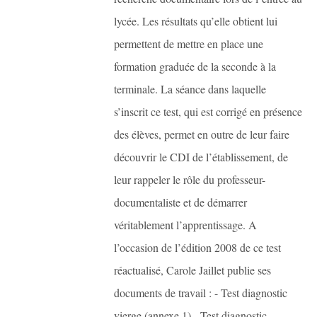
lycée. Les résultats qu’elle obtient lui
permettent de mettre en place une
formation graduée de la seconde à la
terminale. La séance dans laquelle
s’inscrit ce test, qui est corrigé en présence
des élèves, permet en outre de leur faire
découvrir le CDI de l’établissement, de
leur rappeler le rôle du professeur-
documentaliste et de démarrer
véritablement l’apprentissage. A
l’occasion de l’édition 2008 de ce test
réactualisé, Carole Jaillet publie ses
documents de travail : - Test diagnostic
vierge (annexe 1) - Test diagnostic