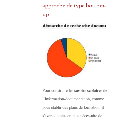
approche de type bottom-
up
savoirs scolaires
Pour construire les
de
l’Information-documentation, comme
pour établir des plans de formation, il
s'avère de plus en plus nécessaire de