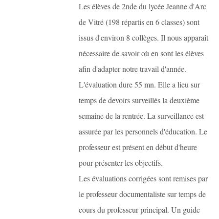
Les élèves de 2nde du lycée Jeanne d'Arc
de Vitré (198 répartis en 6 classes) sont
issus d'environ 8 collèges. Il nous apparaît
nécessaire de savoir où en sont les élèves
afin d'adapter notre travail d'année.
L'évaluation dure 55 mn. Elle a lieu sur
temps de devoirs surveillés la deuxième
semaine de la rentrée. La surveillance est
assurée par les personnels d'éducation. Le
professeur est présent en début d'heure
pour présenter les objectifs.
Les évaluations corrigées sont remises par
le professeur documentaliste sur temps de
cours du professeur principal. Un guide