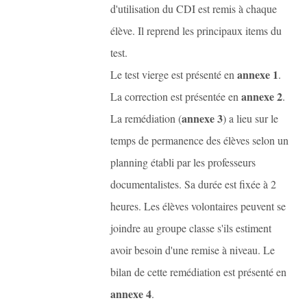
d'utilisation du CDI est remis à chaque
élève. Il reprend les principaux items du
test.
annexe 1
Le test vierge est présenté en
.
annexe 2
La correction est présentée en
.
annexe 3
La remédiation (
) a lieu sur le
temps de permanence des élèves selon un
planning établi par les professeurs
documentalistes. Sa durée est fixée à 2
heures. Les élèves volontaires peuvent se
joindre au groupe classe s'ils estiment
avoir besoin d'une remise à niveau. Le
bilan de cette remédiation est présenté en
annexe 4
.