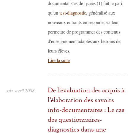
documentalistes de lycées (1) fait le pari
qu'un
test-diagnostic
, généralisé aux
nouveaux entrants en seconde, va leur
permettre de programmer des contenus
d'enseignement adaptés aux besoins de
leurs élèves.
Lire la suite
De l’évaluation des acquis à
plessis, avril 2008
l’élaboration des savoirs
info-documentaires : Le cas
des questionnaires-
diagnostics dans une