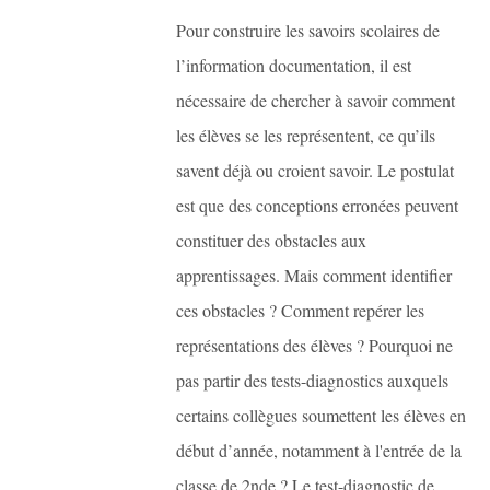
Pour construire les savoirs scolaires de
l’information documentation, il est
nécessaire de chercher à savoir comment
les élèves se les représentent, ce qu’ils
savent déjà ou croient savoir. Le postulat
est que des conceptions erronées peuvent
constituer des obstacles aux
apprentissages. Mais comment identifier
ces obstacles ? Comment repérer les
représentations des élèves ? Pourquoi ne
pas partir des tests-diagnostics auxquels
certains collègues soumettent les élèves en
début d’année, notamment à l'entrée de la
classe de 2nde ? Le test-diagnostic de